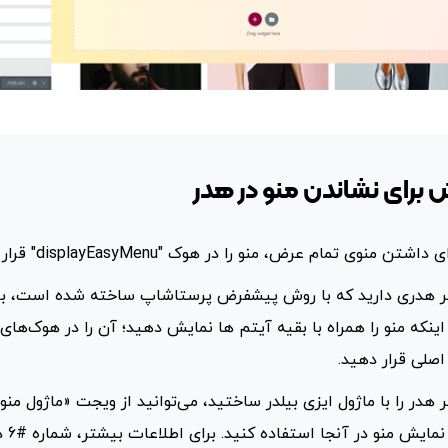
ی داشتن منوی تمام عرض، منو را در هوک "displayEasyMenu" قرار دهید.
ر هدری دارید که با روش پیشفرض پرستاشاپ ساخته شده است، بر
اینکه منو را همراه با بقیه آیتم ها نمایش دهید؛ آن را در هوک‌های
اصلی قرار دهید.
ر هدر را با ماژول ایزی بیلدر ساختید، می‌توانید از ویجت «ماژول منو»
نمایش منو در آنجا استفاده ک