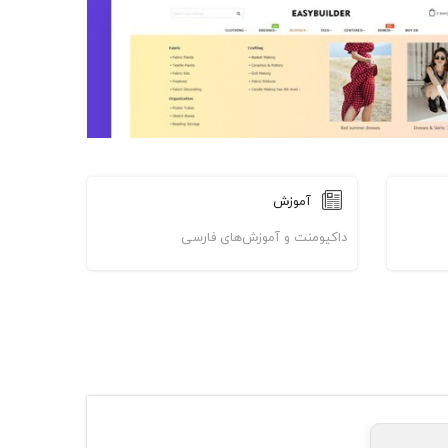
آموزش
داکیومنت و آموزش‌های فارسی