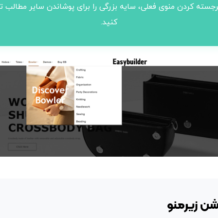
رجسته کردن منوی فعلی، سایه بزرگی را برای پوشاندن سایر مطالب 
کنید.
شن زیرمنو