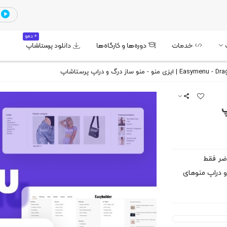
+ دمو
خدمات
دوره‌ها و کارگاه‌ها
دانلود پرستاشاپ
اپ
ضر فقط
و دراپ منوهای