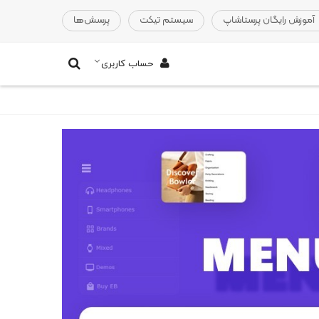
آموزش رایگان پرستاشاپ
‌سیستم تیکت‌
‌پرسش‌ها‌
حساب کاربری