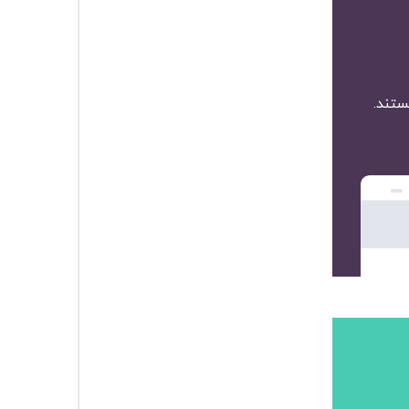
ستند.