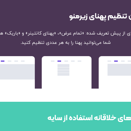
 تنظیم پهنای زیرمنو
نای از پیش تعریف شده: «تمام عرض»، «پهنای کانتینر» و «باریک» ه
شما می‌توانید پهنا را به هر عددی تنظیم کنید.
ای خلاقانه استفاده از سایه