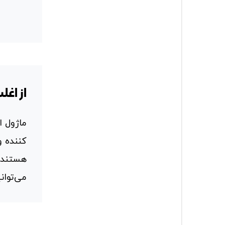
از اغل
ماژول ا
کننده و
هستند. 
می‌توان