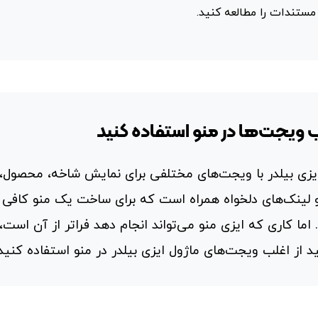
مستندات را مطالعه کنید.
ب ویجت‌ها در منو استفاده کنید
یزی بیلدر با ویجت‌های مختلفی برای نمایش شاخه، محصول، 
 لینک‌های دلخواه همراه است که برای ساخت یک منو کافی
اما کاری که ایزی منو می‌تواند انجام دهد فراتر از آن است،
ید از اغلب ویجت‌های ماژول ایزی بیلدر در منو استفاده کنید