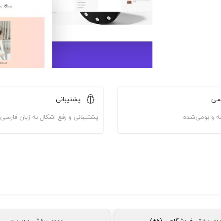
سی
پشتیبانی
مه و بومی‌شده
پشتیبانی و رفع اشکال به زبان فارسی