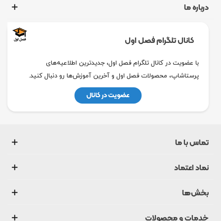
درباره ما
کانال تلگرام فصل اول
با عضویت در کانال تلگرام فصل اول، جدیدترین اطلاعیه‌های
پرستاشاپ، محصولات فصل اول و آخرین آموزش‌ها رو دنبال کنید.
عضویت در کانال
تماس با ما
نماد اعتماد
بخش‌ها
خدمات و محصولات