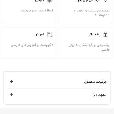
لایسنس اورجینال
فارسی
نماینده‌ی رسمی و انحصاری
کاملا ترجمه و بومی‌شده
Sunnytoo
پشتیبانی
آموزش
پشتیبانی و رفع اشکال به زبان
داکیومنت و آموزش‌های فارسی
فارسی
جزئیات محصول
نظرات (0)