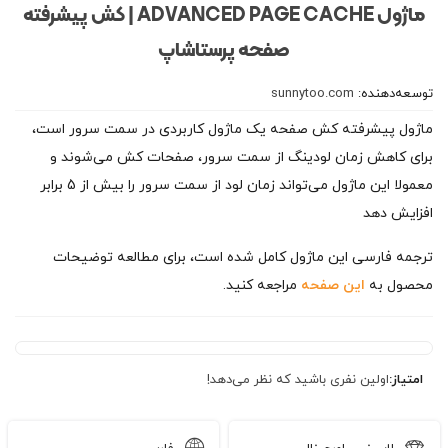
ماژول ADVANCED PAGE CACHE | کش پیشرفته
صفحه پرستاشاپ
توسعه‌دهنده:
sunnytoo.com
ماژول پیشرفته کش صفحه یک ماژول کاربردی در سمت سرور است،
برای کاهش زمان لودینگ از سمت سرور، صفحات کش می‌شوند و
معمولا این ماژول می‌تواند زمان لود از سمت سرور را بیش از 5 برابر
افزایش دهد
ترجمه فارسی این ماژول کامل شده است، برای مطالعه توضیحات
محصول به
این صفحه
مراجعه کنید.
امتیاز:
اولین نفری باشید که نظر می‌دهد!