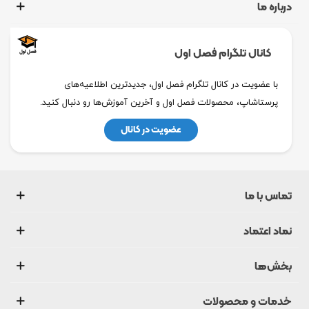
درباره ما
کانال تلگرام فصل اول
با عضویت در کانال تلگرام فصل اول، جدیدترین اطلاعیه‌های
پرستاشاپ، محصولات فصل اول و آخرین آموزش‌ها رو دنبال کنید.
عضویت در کانال
تماس با ما
نماد اعتماد
بخش‌ها
خدمات و محصولات