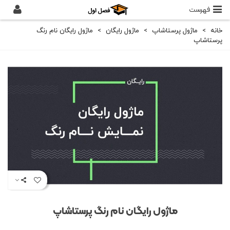
فهرست
خانه
>
ماژول پرستاشاپ
>
ماژول رایگان
>
ماژول رایگان نام رنگ
پرستاشاپ
ماژول رایگان نام رنگ پرستاشاپ