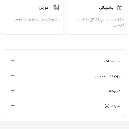
پشتیبانی
آموزش
پشتیبانی و رفع اشکال به زبان
داکیومنت و آموزش‌های فارسی
فارسی
توضیحات
جزئیات محصول
دانلودها
نظرات (0)