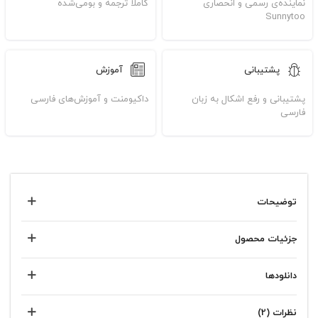
نماینده‌ی رسمی و انحصاری
کاملا ترجمه و بومی‌شده
Sunnytoo
پشتیبانی
آموزش
پشتیبانی و رفع اشکال به زبان
داکیومنت و آموزش‌های فارسی
فارسی
توضیحات
جزئیات محصول
دانلودها
نظرات (2)