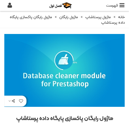
فهرست
خانه
>
ماژول پرستاشاپ
>
ماژول رایگان
>
ماژول رایگان پاکسازی پایگاه
داده پرستاشاپ
ماژول رایگان پاکسازی پایگاه داده پرستاشاپ