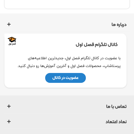
درباره ما
کانال تلگرام فصل اول
با عضویت در کانال تلگرام فصل اول، جدیدترین اطلاعیه‌های
پرستاشاپ، محصولات فصل اول و آخرین آموزش‌ها رو دنبال کنید.
عضویت در کانال
تماس با ما
نماد اعتماد