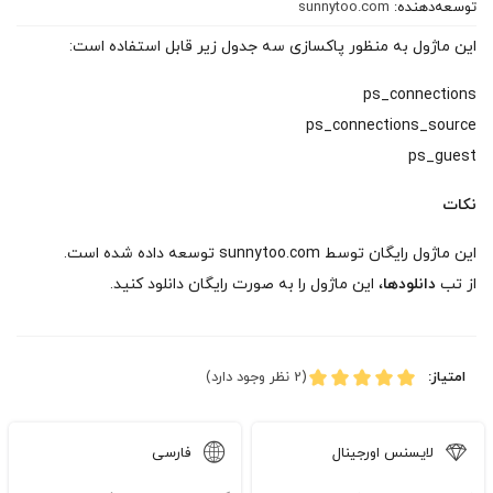
توسعه‌دهنده:
sunnytoo.com
این ماژول به منظور پاکسازی سه جدول زیر قابل استفاده است:
ps_connections
ps_connections_source
ps_guest
نکات
این ماژول رایگان توسط sunnytoo.com توسعه داده شده است.
از تب
دانلودها
، این ماژول را به صورت رایگان دانلود کنید.
امتیاز:
(2 نظر وجود دارد)
لایسنس اورجینال
فارسی