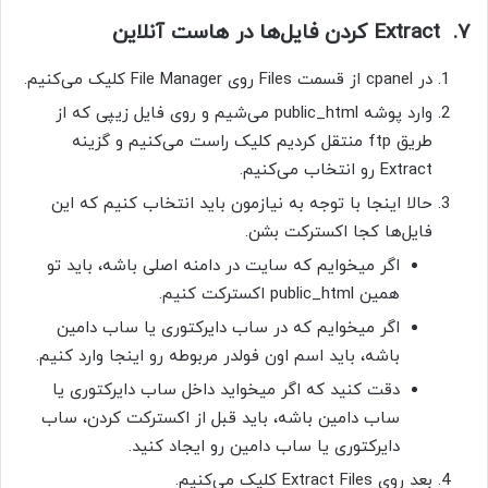
۷. Extract کردن فایل‌ها در هاست آنلاین
در cpanel از قسمت Files روی File Manager کلیک می‌کنیم.
وارد پوشه public_html می‌شیم و روی فایل زیپی که از
طریق ftp منتقل کردیم کلیک راست می‌کنیم و گزینه
Extract رو انتخاب می‌کنیم.
حالا اینجا با توجه به نیازمون باید انتخاب کنیم که این
فایل‌ها کجا اکسترکت بشن.
اگر میخوایم که سایت در دامنه اصلی باشه، باید تو
همین public_html اکسترکت کنیم.
اگر میخوایم که در ساب دایرکتوری یا ساب دامین
باشه، باید اسم اون فولدر مربوطه رو اینجا وارد کنیم.
دقت کنید که اگر میخواید داخل ساب دایرکتوری یا
ساب دامین باشه، باید قبل از اکسترکت کردن، ساب
دایرکتوری یا ساب دامین رو ایجاد کنید.
بعد روی Extract Files کلیک می‌کنیم.