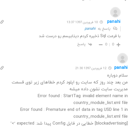
panahi
10 فروردین 1397 13:37
پاسخ به
panahi
با فرمت Sql ذخیره کردم دیتابیسم رو درست شد
پاسخ
0
0
panahi
12 فروردین 1397 21:30
سلام دوباره
من بعد چند روز که سایت رو اپلود کردم خطاهای زیر توی قسمت
مدیریت سایت نشون داده میشه
Error found : StartTag: invalid element name in
country_module_list.xml file
Error found : Premature end of data in tag USD line 1 in
country_module_list.xml file
[blockadvertising] خطایی در فایل Config پیدا شد: expected ‘>’