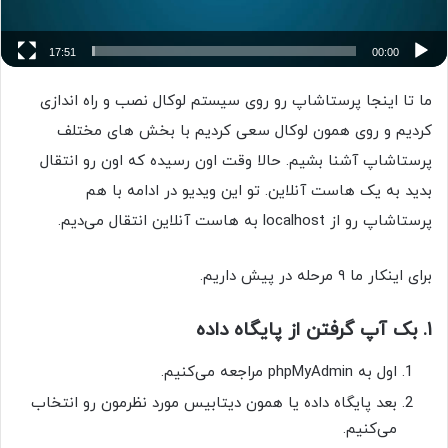
17:51
00:00
ما تا اینجا پرستاشاپ رو روی سیستم لوکال نصب و راه اندازی
کردیم و روی همون لوکال سعی کردیم با بخش های مختلف
پرستاشاپ آشنا بشیم. حالا وقت اون رسیده که اون رو انتقال
بدید به یک هاست آنلاین. تو این ویدیو در ادامه با هم
پرستاشاپ رو از localhost به هاست آنلاین انتقال می‌دیم.
برای اینکار ما ۹ مرحله در پیش داریم.
۱. بک آپ گرفتن از پایگاه داده
اول به phpMyAdmin مراجعه می‌کنیم.
بعد پایگاه داده یا همون دیتابیس مورد نظرمون رو انتخاب
می‌کنیم.