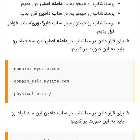
پرستاشاپ رو میخوایم در
دامنه اصلی
قرار بدیم.
پرستاشاپ رو میخوایم در
ساب دامین
قرار بدیم
پرستاشاپ رو میخوایم در
ساب دایرکتوری/ساب فولدر
قرار بدیم.
برای قرار دادن پرستاشاپ در
دامنه اصلی
این سه فیلد رو
باید به این صورت پر کنیم:
domain: mysite.com

domain_ssl: mysite.com

physical_uri: /
برای قرار دادن پرستاشاپ در
ساب دامین
این سه فیلد رو
باید به این صورت پر کنیم: