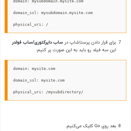
domain: mysubdomain.mysite.com

domain_ssl: mysubdomain.mysite.com

physical_uri: /
برای قرار دادن پرستاشاپ در
ساب دایرکتوری/ساب فولدر
این سه فیلد رو باید به این صورت پر کنیم:
domain: mysite.com

domain_ssl: mysite.com

physical_uri: /mysubdirectory/
بعد روی Go کلیک می‌کنیم.