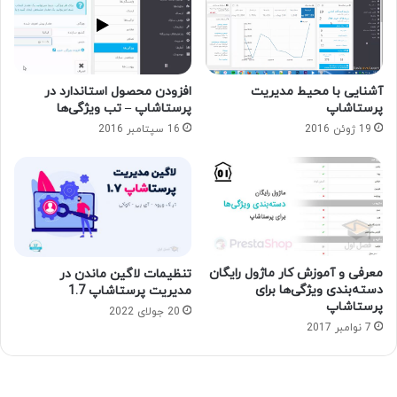
آشنایی با محیط مدیریت
افزودن محصول استاندارد در
پرستاشاپ
پرستاشاپ – تب ویژگی‌ها
19 ژوئن 2016
16 سپتامبر 2016
معرفی و آموزش کار ماژول رایگان
تنظیمات لاگین ماندن در
دسته‌بندی ویژگی‌ها برای
مدیریت پرستاشاپ 1.7
پرستاشاپ
20 جولای 2022
7 نوامبر 2017